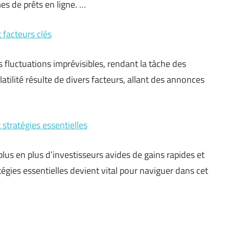
es de prêts en ligne. …
t facteurs clés
fluctuations imprévisibles, rendant la tâche des
latilité résulte de divers facteurs, allant des annonces
 stratégies essentielles
 plus en plus d’investisseurs avides de gains rapides et
égies essentielles devient vital pour naviguer dans cet