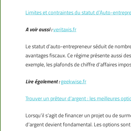
Limites et contraintes du statut d’Auto-entrepr
A voir aussi :
veritaxis.fr
Le statut d’auto-entrepreneur séduit de nombreu
avantages fiscaux. Ce régime présente aussi des l
exemple, les plafonds de chiffre d’affaires impos
Lire également :
geekwise.fr
Trouver un prêteur d’argent : les meilleures opt
Lorsqu’il s’agit de financer un projet ou de surmo
d’argent devient fondamental. Les options sont 