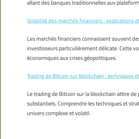
allant des banques traditionnelles aux plateform
Volatilité des marchés financiers : explications e
Les marchés financiers connaissent souvent des 
investisseurs particulièrement délicate. Cette vo
économiques aux crises géopolitiques.
Trading de Bitcoin sur blockchain : techniques et
Le trading de Bitcoin sur la blockchain attire de
substantiels. Comprendre les techniques et strat
univers complexe et volatil.