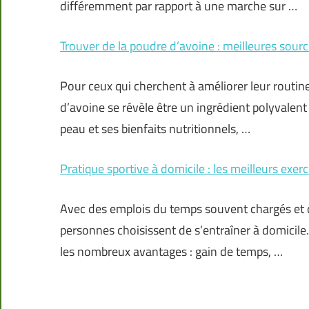
différemment par rapport à une marche sur …
Trouver de la poudre d’avoine : meilleures so
Pour ceux qui cherchent à améliorer leur routine 
d’avoine se révèle être un ingrédient polyvalent
peau et ses bienfaits nutritionnels, …
Pratique sportive à domicile : les meilleurs exer
Avec des emplois du temps souvent chargés et de
personnes choisissent de s’entraîner à domicile
les nombreux avantages : gain de temps, …