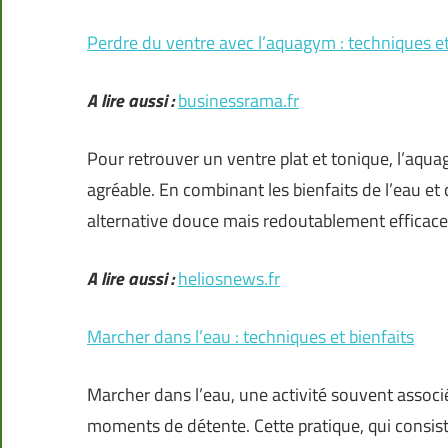
Perdre du ventre avec l’aquagym : techniques et
A lire aussi :
businessrama.fr
Pour retrouver un ventre plat et tonique, l’aqua
agréable. En combinant les bienfaits de l’eau et
alternative douce mais redoutablement efficace
A lire aussi :
heliosnews.fr
Marcher dans l’eau : techniques et bienfaits
Marcher dans l’eau, une activité souvent associé
moments de détente. Cette pratique, qui consiste