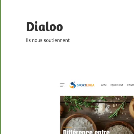
Skip
to
content
Dialoo
Ils nous soutiennent