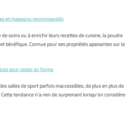
urces et magasins recommandés
de soins ou à enrichir leurs recettes de cuisine, la poudre
 et bénéfique. Connue pour ses propriétés apaisantes sur la
cices pour rester en forme
s salles de sport parfois inaccessibles, de plus en plus de
. Cette tendance n’a rien de surprenant lorsqu’on considère