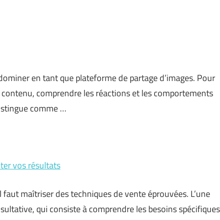
 dominer en tant que plateforme de partage d’images. Pour
de contenu, comprendre les réactions et les comportements
distingue comme …
er vos résultats
 faut maîtriser des techniques de vente éprouvées. L’une
sultative, qui consiste à comprendre les besoins spécifiques