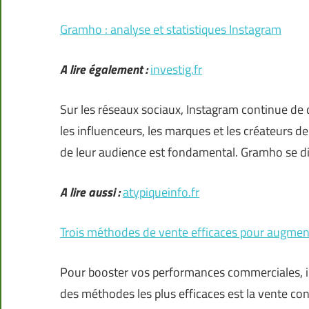
Gramho : analyse et statistiques Instagram
A lire également :
investig.fr
Sur les réseaux sociaux, Instagram continue de
les influenceurs, les marques et les créateurs 
de leur audience est fondamental. Gramho se 
A lire aussi :
atypiqueinfo.fr
Trois méthodes de vente efficaces pour augment
Pour booster vos performances commerciales, il
des méthodes les plus efficaces est la vente con